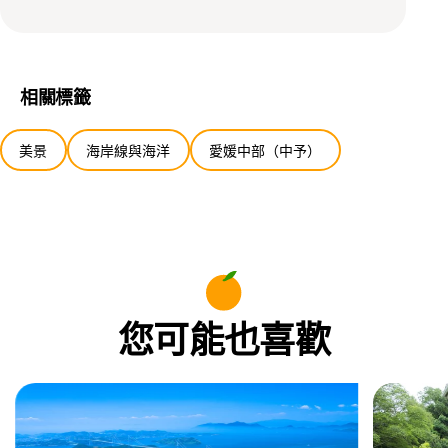
相關標籤
美景
海岸線與海洋
愛媛中部（中予）
您可能也喜歡