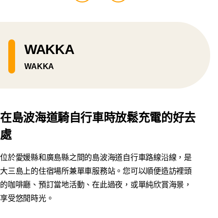
WAKKA
WAKKA
在島波海道騎自行車時放鬆充電的好去
處
位於愛媛縣和廣島縣之間的島波海道自行車路線沿線，是
大三島上的住宿場所兼單車服務站。您可以順便造訪裡頭
的咖啡廳、預訂當地活動、在此過夜，或單純欣賞海景，
享受悠閒時光。