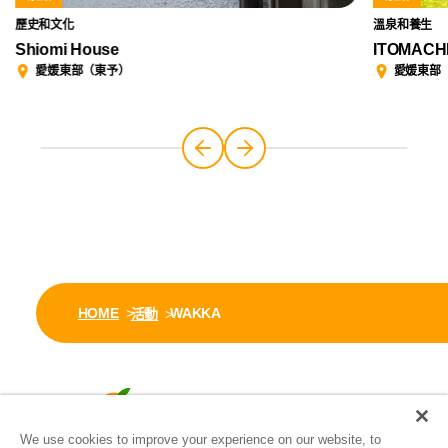
歷史和文化
溫泉和養生
Shiomi House
ITOMACHI
愛媛東部（東予）
愛媛東部
HOME
WAKKA
活動
We use cookies to improve your experience on our website, to