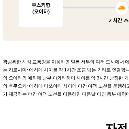
광범위한 해상 교통망을 이용하면 일본 서부의 여러 도시에서 에
는 히로시마~에히메 사이를 약 1시간 조금 넘는 거리로 연결합니
의 오이타와 에히메 남부 야와타하마 사이를 약 3시간 남짓한 거
의 후쿠오카~에히메 마쓰야마 사이에 야간 여객 노선을 운행하고
가 제공하는 야간 여객 노선을 이용하면 다음날 아침 동부 에히
자전