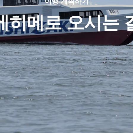
여행 계획하기
에히메로 오시는 