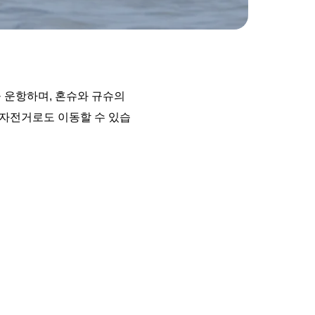
 운항하며, 혼슈와 규슈의
 자전거로도 이동할 수 있습