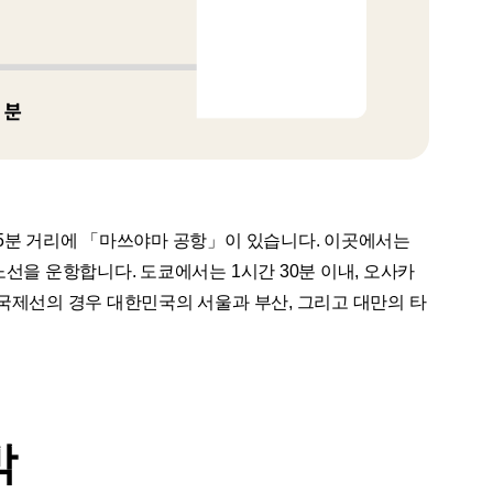
5분 거리에 「마쓰야마 공항」이 있습니다. 이곳에서는
선을 운항합니다. 도쿄에서는 1시간 30분 이내, 오사카
국제선의 경우 대한민국의 서울과 부산, 그리고 대만의 타
박