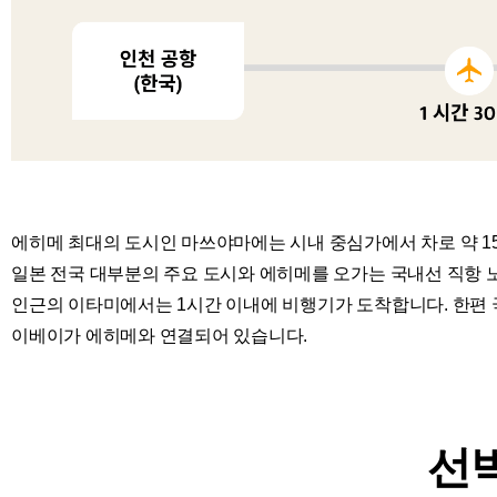
에히메 최대의 도시인 마쓰야마에는 시내 중심가에서 차로 약 1
일본 전국 대부분의 주요 도시와 에히메를 오가는 국내선 직항 노
인근의 이타미에서는 1시간 이내에 비행기가 도착합니다. 한편 
이베이가 에히메와 연결되어 있습니다.
선