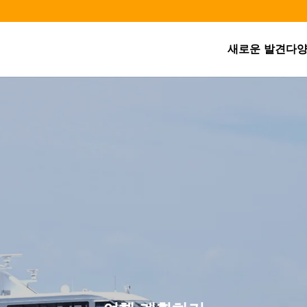
새로운 발견
다양