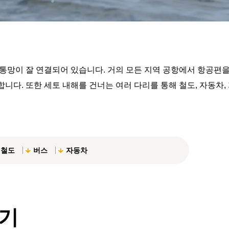
통망이 잘 연결되어 있습니다. 거의 모든 지역 공항에서 항공편을
니다. 또한 세토 내해를 건너는 여러 다리를 통해 철도, 자동차,
철도
버스
자동차
기