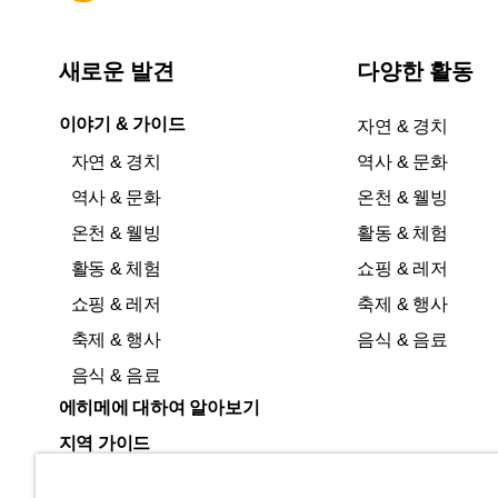
새로운 발견
다양한 활동
이야기 & 가이드
자연 & 경치
자연 & 경치
역사 & 문화
역사 & 문화
온천 & 웰빙
온천 & 웰빙
활동 & 체험
활동 & 체험
쇼핑 & 레저
쇼핑 & 레저
축제 & 행사
축제 & 행사
음식 & 음료
음식 & 음료
에히메에 대하여 알아보기
지역 가이드
도요