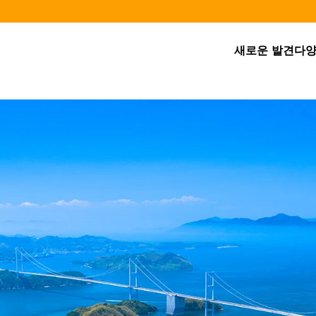
새로운 발견
다양