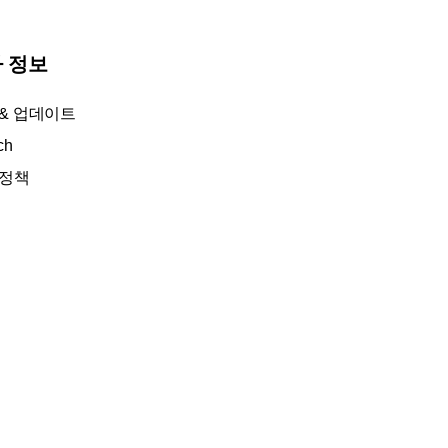
 정보
 & 업데이트
ch
 정책