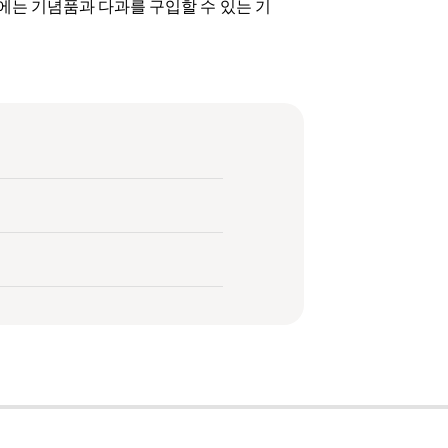
에는 기념품과 다과를 구입할 수 있는 기