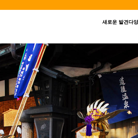
새로운 발견
다양