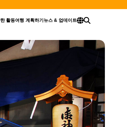
한 활동
여행 계획하기
뉴스 & 업데이트