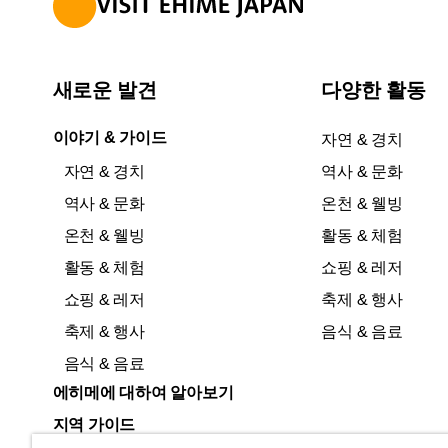
새로운 발견
다양한 활동
이야기 & 가이드
자연 & 경치
자연 & 경치
역사 & 문화
역사 & 문화
온천 & 웰빙
온천 & 웰빙
활동 & 체험
활동 & 체험
쇼핑 & 레저
쇼핑 & 레저
축제 & 행사
축제 & 행사
음식 & 음료
음식 & 음료
에히메에 대하여 알아보기
지역 가이드