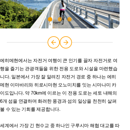
에히메현에서는 자전거 여행이 큰 인기를 끌자 자전거로 여
행을 즐기는 관광객들을 위한 전용 도로와 시설을 마련했습
니다. 일본에서 가장 잘 알려진 자전거 경로 중 하나는 에히
메현 이마바리와 히로시마현 오노미치를 잇는 시마나미 카
이도입니다. 약 70km에 이르는 이 전용 도로는 세토 내해의
6개 섬을 연결하며 화려한 풍경과 섬의 일상을 천천히 살펴
볼 수 있는 기회를 제공합니다.
세계에서 가장 긴 현수교 중 하나인 구루시마 해협 대교를 따