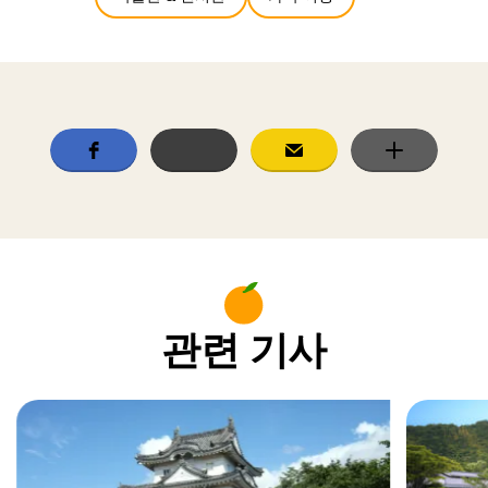
관련 기사