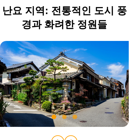
난요 지역: 전통적인 도시 풍
경과 화려한 정원들