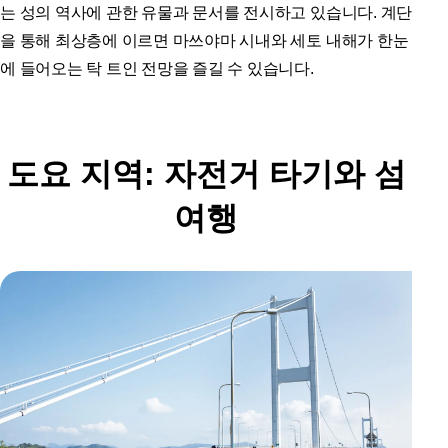
는 성의 역사에 관한 유물과 문서를 전시하고 있습니다. 계단
을 통해 최상층에 이르면 마쓰야마 시내와 세토 내해가 한눈
에 들어오는 탁 트인 전망을 즐길 수 있습니다.
도요 지역: 자전거 타기와 섬
여행